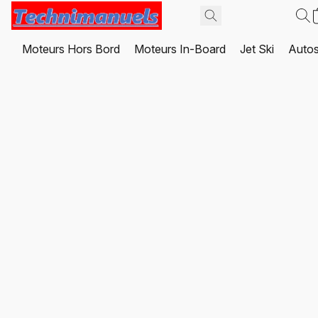
Moteurs Hors Bord
Moteurs In-Board
Jet Ski
Autos