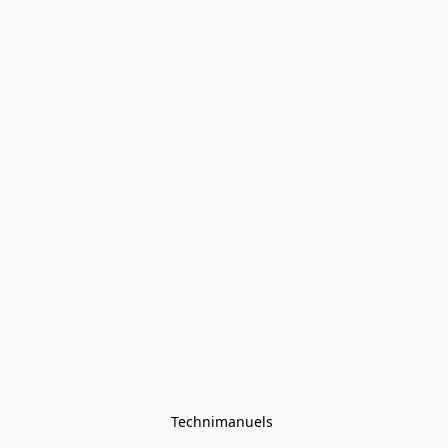
Technimanuels 