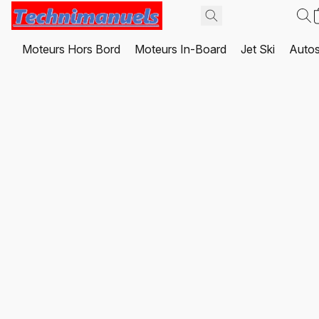
Moteurs Hors Bord
Moteurs In-Board
Jet Ski
Autos