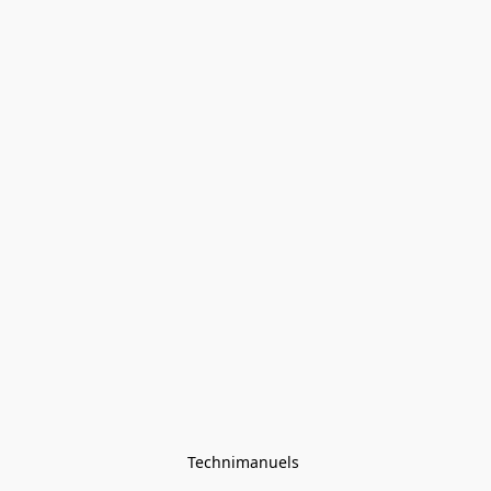
Technimanuels 