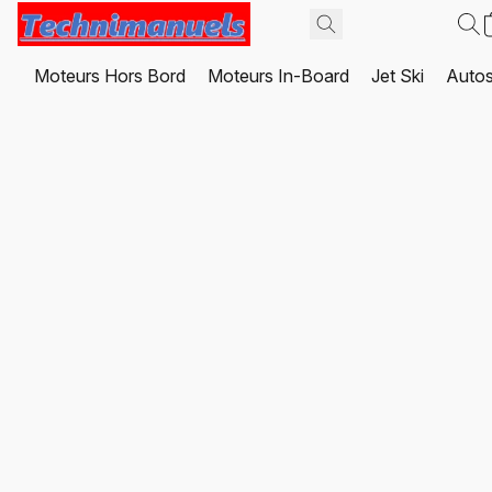
Moteurs Hors Bord
Moteurs In-Board
Jet Ski
Autos