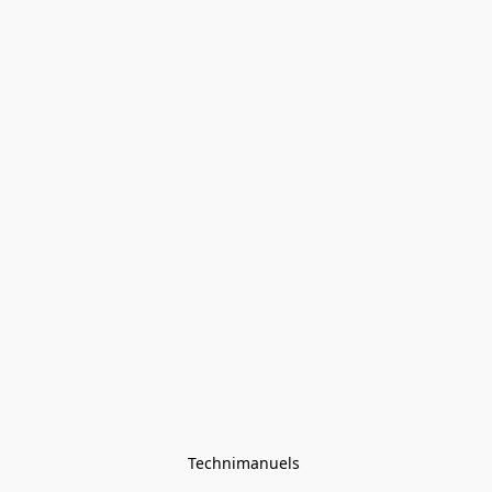
Technimanuels 