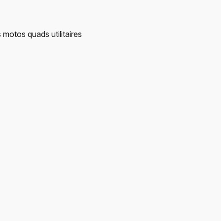
 motos quads utilitaires