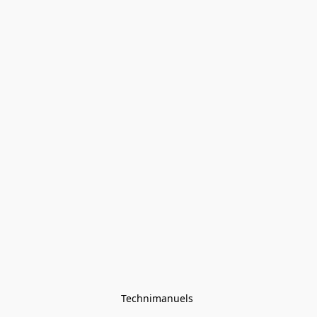
Technimanuels 