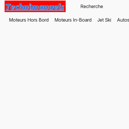
Moteurs Hors Bord
Moteurs In-Board
Jet Ski
Autos