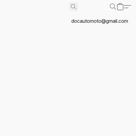
docautomoto@gmail.com