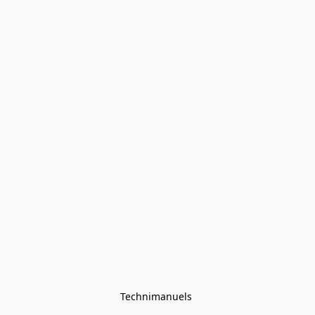
Technimanuels 