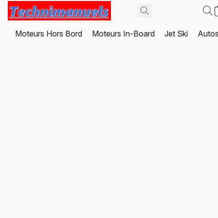
Moteurs Hors Bord
Moteurs In-Board
Jet Ski
Autos