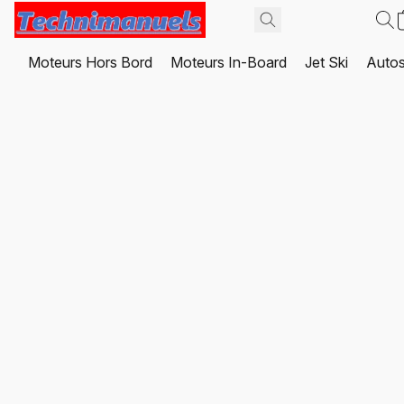
Moteurs Hors Bord
Moteurs In-Board
Jet Ski
Autos