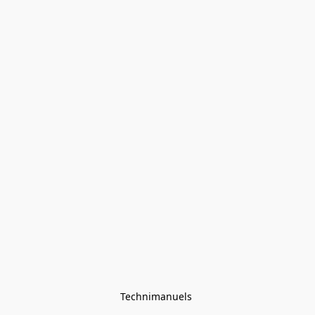
Technimanuels 