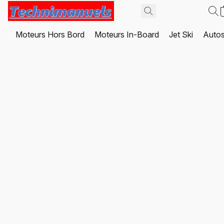
Moteurs Hors Bord
Moteurs In-Board
Jet Ski
Autos