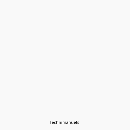
Technimanuels 