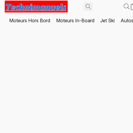
Moteurs Hors Bord
Moteurs In-Board
Jet Ski
Autos