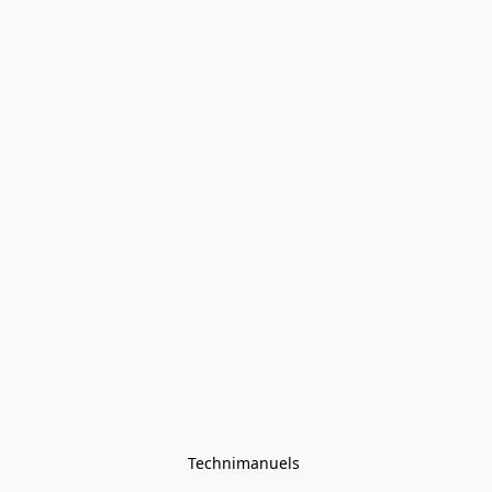
Technimanuels 