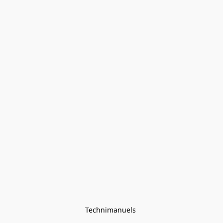
Technimanuels 