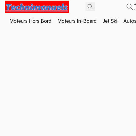
Moteurs Hors Bord
Moteurs In-Board
Jet Ski
Autos