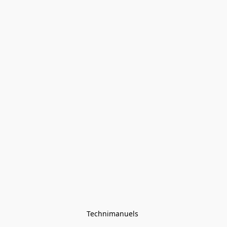
Technimanuels 