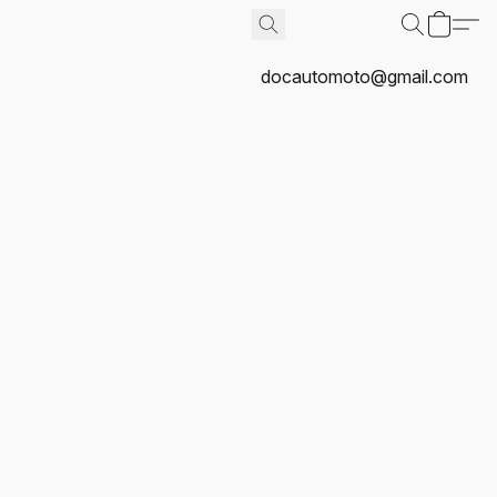
docautomoto@gmail.com