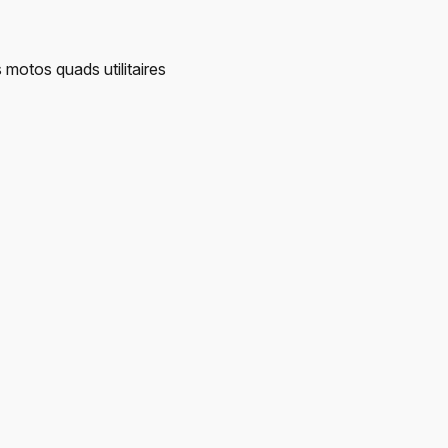
 motos quads utilitaires