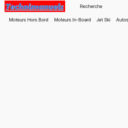
Moteurs Hors Bord
Moteurs In-Board
Jet Ski
Autos