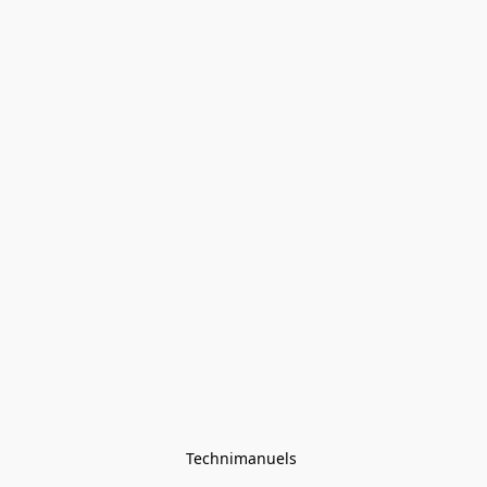
Technimanuels 