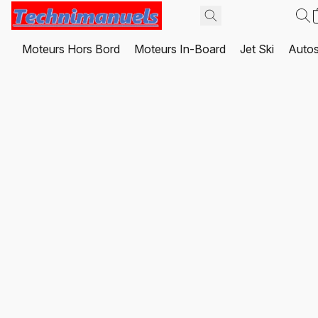
Moteurs Hors Bord
Moteurs In-Board
Jet Ski
Autos